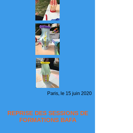
Paris, le 15 juin 2020
REPRISE DES SESSIONS DE
FORMATIONS BAFA