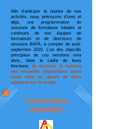
Afin d'anticiper la reprise de nos
activités, nous prévoyons d'ores et
déjà, une programmation de
sessions de formations initiales et
continues de nos équipes de
formateurs et de directeurs de
sessions BAFA, à compter de août-
septembre 2020. L'un des objectifs
principaux de ces sessions sera
donc, dans le cadre de leurs
fonctions:
de favoriser la maîtrise
des nouvelles dispositions avant
toute mise en œuvre de leurs
missions sur le terrain.
L'Association
ORIGINES