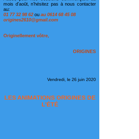
mois d'août, n'hésitez pas à nous contacter
au:
01 77 32 98 62
ou
au
0614 68 45 08
origines2610@gmail.com
Originellement vôtre,
ORIGINES
Vendredi, le 26 juin 2020
LES ANIMATIONS ORIGINES DE
L’ÉTÉ