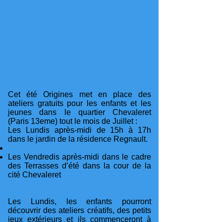
Cet été Origines met en place des
ateliers gratuits pour les enfants et les
jeunes dans le quartier Chevaleret
(Paris 13eme) tout le mois de Juillet :
Les Lundis après-midi de 15h à 17h
dans le jardin de la résidence Regnault.
Les Vendredis après-midi dans le cadre
des Terrasses d’été dans la cour de la
cité Chevaleret
Les Lundis, les enfants pourront
découvrir des ateliers créatifs, des petits
jeux extérieurs et ils commenceront à