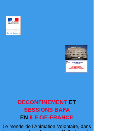
DECONFINEMENT
ET
SESSIONS BAFA
EN
ILE-DE-FRANCE
Le monde de l'Animation Volontaire, dans