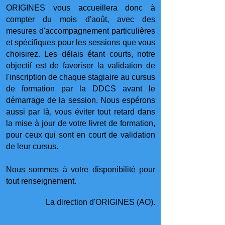
ORIGINES vous accueillera donc à
compter du mois d'août, avec des
mesures d'accompagnement particulières
et spécifiques pour les sessions que vous
choisirez. Les délais étant courts, notre
objectif est de favoriser la validation de
l'inscription de chaque stagiaire au cursus
de formation par la DDCS avant le
démarrage de la session. Nous espérons
aussi par là, vous éviter tout retard dans
la mise à jour de votre livret de formation,
pour ceux qui sont en court de validation
de leur cursus.
Nous sommes à votre disponibilité pour
tout renseignement.
La direction d'ORIGINES (AO).