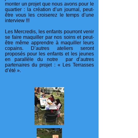
monter un projet que nous avons pour le
quartier : la création d’un journal, peut-
être vous les croiserez le temps d’une
interview !!!
Les Mercredis, les enfants pourront venir
se faire maquiller par nos soins et peut-
être même apprendre à maquiller leurs
copains. D’autres ateliers seront
proposés pour les enfants et les jeunes
en parallèle du notre par d’autres
partenaires du projet : « Les Terrasses
d’été ».