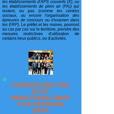
les établissements d'APS couverts (X), ou
les établissements de plein air (PA))
qui
restent, ou pas
(comme les centres
sociaux, ou encore l'organisation des
épreuves de concours ou d'examen dans
les ERP).
Le préfet et les maires, pourront
au cas par cas sur le territoire, prendre des
mesures restrictives d'utilisation de
certains lieux publics, ou d'activités.
FORMATEURS.TRIC
ES ET
DIRECTEURS.TRICE
S DE SESSIONS
BAFA