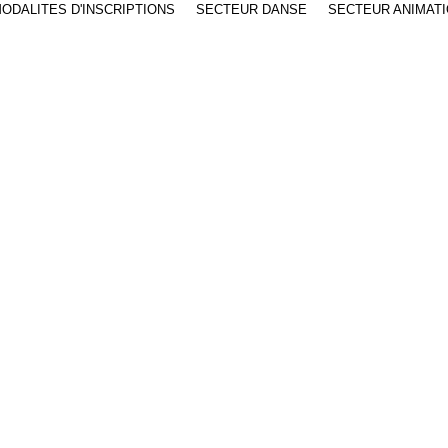
ODALITES D'INSCRIPTIONS
SECTEUR DANSE
SECTEUR ANIMAT