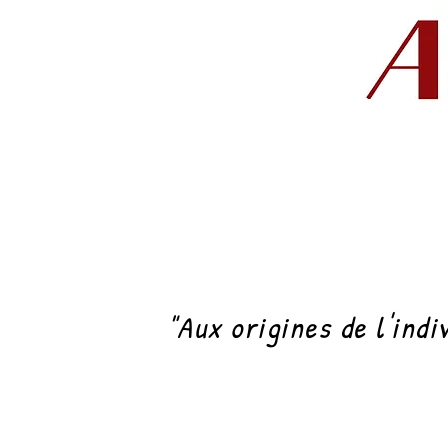
"Aux origines de l'indi